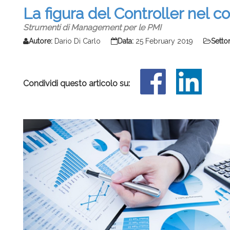
La figura del Controller nel c
Strumenti di Management per le PMI
Autore:
Dario Di Carlo
Data:
25 February 2019
Settor
Condividi questo articolo su: