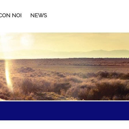
CON NOI
NEWS