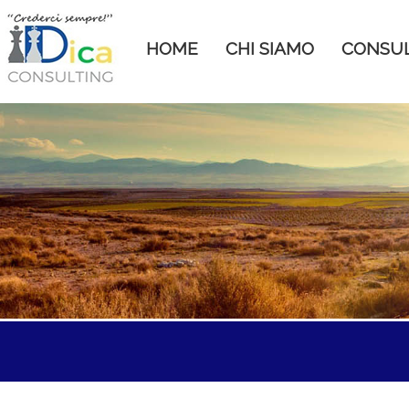
HOME
CHI SIAMO
CONSU