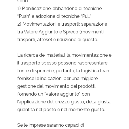
sono:
1) Pianificazione: abbandono di tecniche
“Push” e adozione di tecniche “Pull”
2) Movimentazioni e trasporti: separazione
tra Valore Aggiunto e Spreco (movimenti,
trasporti, attese) e riduzione di questo.
La ricerca dei materiali, la movimentazione e
il trasporto spesso possono rappresentare
fonte di sprechi e, pertanto, la logistica lean
fornisce le indicazioni per una migliore
gestione del movimento dei prodotti,
fornendo un “valore aggiunto” con
l’applicazione del prezzo giusto, della giusta
quantità nel posto e nel momento giusto.
Se le imprese saranno capaci di