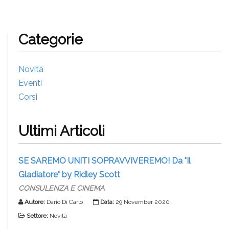
Categorie
Novità
Eventi
Corsi
Ultimi Articoli
SE SAREMO UNITI SOPRAVVIVEREMO! Da "Il
Gladiatore" by Ridley Scott
CONSULENZA E CINEMA
Autore:
Dario Di Carlo
Data:
29 November 2020
Settore:
Novità