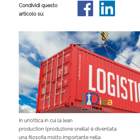
Condividi questo
articolo su:
In un’ottica in cui la lean
production (produzione snella) è diventata
una filosofia molto importante nella