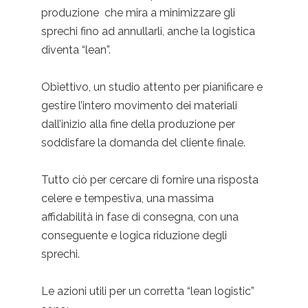
produzione che mira a minimizzare gli
sprechi fino ad annullarli, anche la logistica
diventa “lean”.
Obiettivo, un studio attento per pianificare e
gestire l’intero movimento dei materiali
dall’inizio alla fine della produzione per
soddisfare la domanda del cliente finale.
Tutto ciò per cercare di fornire una risposta
celere e tempestiva, una massima
affidabilità in fase di consegna, con una
conseguente e logica riduzione degli
sprechi.
Le azioni utili per un corretta “lean logistic”