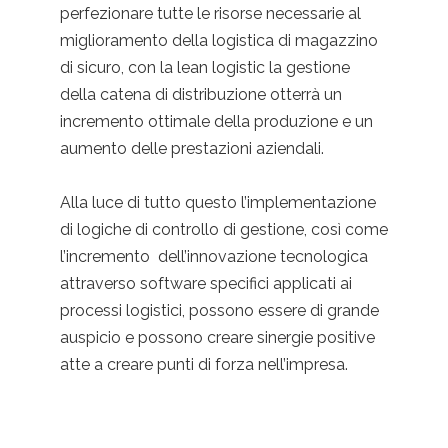
perfezionare tutte le risorse necessarie al
miglioramento della logistica di magazzino
di sicuro, con la lean logistic la gestione
della catena di distribuzione otterrà un
incremento ottimale della produzione e un
aumento delle prestazioni aziendali.
Alla luce di tutto questo l’implementazione
di logiche di controllo di gestione, così come
l’incremento dell’innovazione tecnologica
attraverso software specifici applicati ai
processi logistici, possono essere di grande
auspicio e possono creare sinergie positive
atte a creare punti di forza nell’impresa.