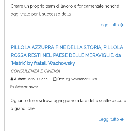
Creare un proprio team di lavoro è fondamentale nonché
oggi vitale per il successo della...
Leggi tutto
PILLOLA AZZURRA FINE DELLA STORIA, PILLOLA
ROSSA RESTI NEL PAESE DELLE MERAVIGLIE. da
"Matrix" by fratelli Wachowsky
CONSULENZA E CINEMA
Autore:
Dario Di Carlo
Data:
23 November 2020
Settore:
Novità
Ognuno di noi si trova ogni giorno a fare delle scelte piccole
o grandi che...
Leggi tutto