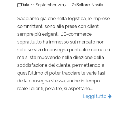
Data:
11 September 2017
Settore:
Novità
Sappiamo già che nella logistica, le imprese
committenti sono alle prese con clienti
sempre più esigenti. L’E-commerce
soprattutto ha immesso sul mercato non
solo servizi di consegna puntuali e completi
ma si sta muovendo nella direzione della
soddisfazione del cliente, permettendo a
quest’ultimo di poter tracciare le varie fasi
della consegna stessa, anche in tempo
reale.I clienti, peraltro, si aspettano...
Leggi tutto