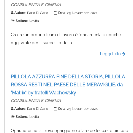
CONSULENZA E CINEMA
Autore:
Dario Di Carlo
Data:
29 November 2020
Settore:
Novità
Creare un proprio team di lavoro è fondamentale nonché
oggi vitale per il successo della...
Leggi tutto
PILLOLA AZZURRA FINE DELLA STORIA, PILLOLA
ROSSA RESTI NEL PAESE DELLE MERAVIGLIE. da
"Matrix" by fratelli Wachowsky
CONSULENZA E CINEMA
Autore:
Dario Di Carlo
Data:
23 November 2020
Settore:
Novità
Ognuno di noi si trova ogni giorno a fare delle scelte piccole