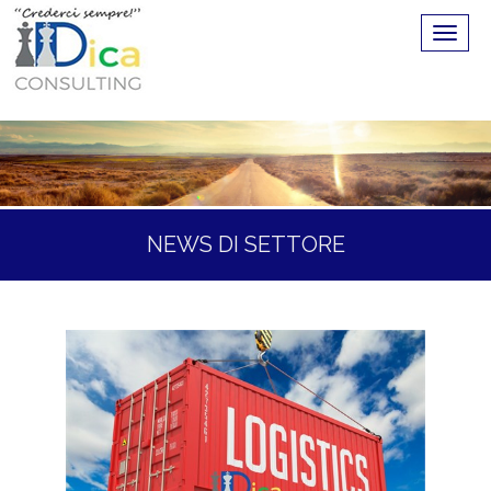
NEWS DI SETTORE