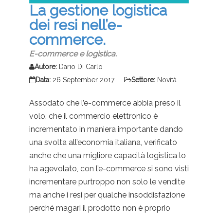
La gestione logistica
dei resi nell’e-
commerce.
E-commerce e logistica.
Autore:
Dario Di Carlo
Data:
26 September 2017
Settore:
Novità
Assodato che l’e-commerce abbia preso il
volo, che il commercio elettronico è
incrementato in maniera importante dando
una svolta all’economia italiana, verificato
anche che una migliore capacità logistica lo
ha agevolato, con l’e-commerce si sono visti
incrementare purtroppo non solo le vendite
ma anche i resi per qualche insoddisfazione
perché magari il prodotto non è proprio