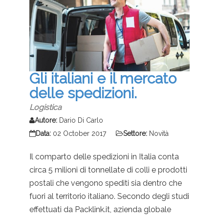
Gli italiani e il mercato
delle spedizioni.
Logistica
Autore:
Dario Di Carlo
Data:
02 October 2017
Settore:
Novità
Il comparto delle spedizioni in Italia conta
circa 5 milioni di tonnellate di colli e prodotti
postali che vengono spediti sia dentro che
fuori al territorio italiano. Secondo degli studi
effettuati da Packlink.it, azienda globale