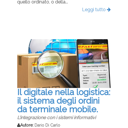
quello ordinato, o della...
Leggi tutto
Il digitale nella logistica:
il sistema degli ordini
da terminale mobile.
L'integrazione con i sistemi informativi
Autore:
Dario Di Carlo