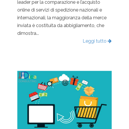
leader per la comparazione e l’acquisto
online di servizi di spedizione nazionali e
internazionali, la maggioranza della merce
inviata è costituita da abbigliamento, che
dimostra...
Leggi tutto