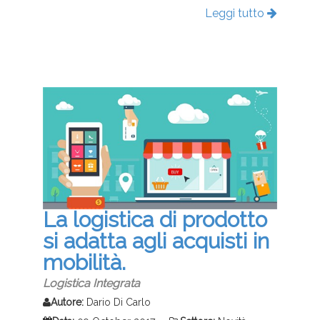
Leggi tutto
La logistica di prodotto
si adatta agli acquisti in
mobilità.
Logistica Integrata
Autore:
Dario Di Carlo