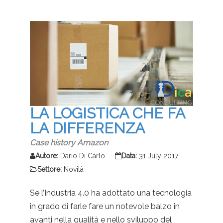
LA LOGISTICA CHE FA
LA DIFFERENZA
Case history Amazon
Autore:
Dario Di Carlo
Data:
31 July 2017
Settore:
Novità
Se l’Industria 4.0 ha adottato una tecnologia
in grado di farle fare un notevole balzo in
avanti nella qualità e nello sviluppo del