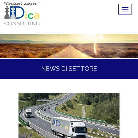
NEWS DI SETTORE