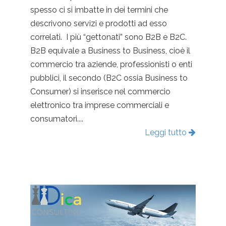
spesso ci si imbatte in dei termini che
descrivono servizi e prodotti ad esso
correlati. I più “gettonati” sono B2B e B2C.
B2B equivale a Business to Business, cioè il
commercio tra aziende, professionisti o enti
pubblici, il secondo (B2C ossia Business to
Consumer) si inserisce nel commercio
elettronico tra imprese commerciali e
consumatori....
Leggi tutto