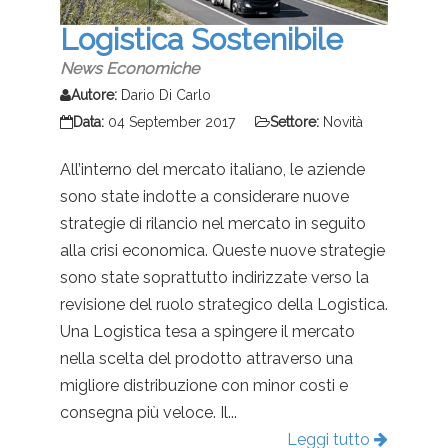
Logistica Sostenibile
News Economiche
Autore:
Dario Di Carlo
Data:
04 September 2017
Settore:
Novità
All’interno del mercato italiano, le aziende
sono state indotte a considerare nuove
strategie di rilancio nel mercato in seguito
alla crisi economica. Queste nuove strategie
sono state soprattutto indirizzate verso la
revisione del ruolo strategico della Logistica.
Una Logistica tesa a spingere il mercato
nella scelta del prodotto attraverso una
migliore distribuzione con minor costi e
consegna più veloce. Il...
Leggi tutto