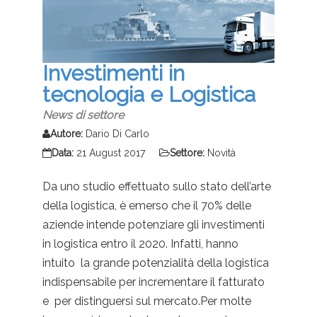
Investimenti in
tecnologia e Logistica
News di settore
Autore:
Dario Di Carlo
Data:
21 August 2017
Settore:
Novità
Da uno studio effettuato sullo stato dell’arte
della logistica, è emerso che il 70% delle
aziende intende potenziare gli investimenti
in logistica entro il 2020. Infatti, hanno
intuito la grande potenzialità della logistica
indispensabile per incrementare il fatturato
e per distinguersi sul mercato.Per molte