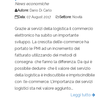
News economiche
Autore:
Dario Di Carlo
Data:
07 August 2017
Settore:
Novità
Grazie ai servizi della logistica il commercio
elettronico ha subìto un importante
sviluppo. La crescita dell’e-commerce ha
portato le PMI ad un incremento del
fatturato utilizzando dei metodi di
consegna che fanno la differenza. Da qui è
possibile dedurre che il valore del servizio
della logistica è indiscutibile e impriscindibile
con l’e-commerce. L'importanza dei servizi
logistici sta nel valore aggiunto...
Leggi tutto