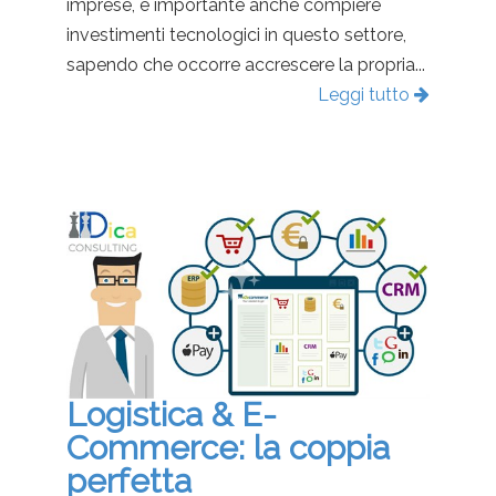
imprese, è importante anche compiere
investimenti tecnologici in questo settore,
sapendo che occorre accrescere la propria...
Leggi tutto
Logistica & E-
Commerce: la coppia
perfetta