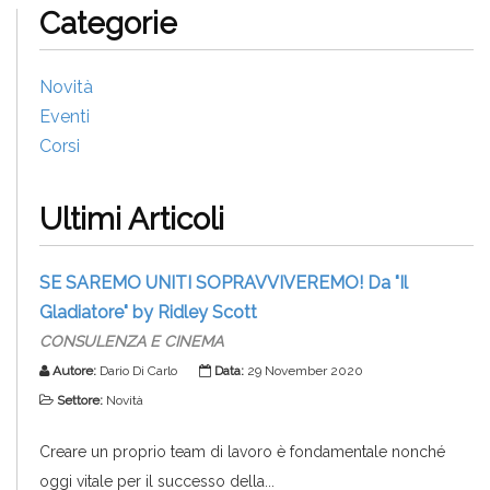
Categorie
Novità
Eventi
Corsi
Ultimi Articoli
SE SAREMO UNITI SOPRAVVIVEREMO! Da "Il
Gladiatore" by Ridley Scott
CONSULENZA E CINEMA
Autore:
Dario Di Carlo
Data:
29 November 2020
Settore:
Novità
Creare un proprio team di lavoro è fondamentale nonché
oggi vitale per il successo della...