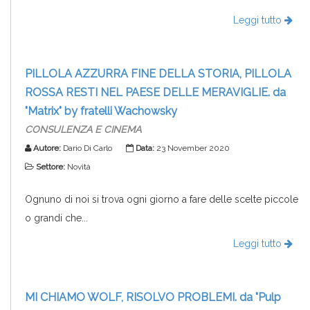
Leggi tutto
PILLOLA AZZURRA FINE DELLA STORIA, PILLOLA
ROSSA RESTI NEL PAESE DELLE MERAVIGLIE. da
"Matrix" by fratelli Wachowsky
CONSULENZA E CINEMA
Autore:
Dario Di Carlo
Data:
23 November 2020
Settore:
Novità
Ognuno di noi si trova ogni giorno a fare delle scelte piccole
o grandi che...
Leggi tutto
MI CHIAMO WOLF, RISOLVO PROBLEMI. da "Pulp